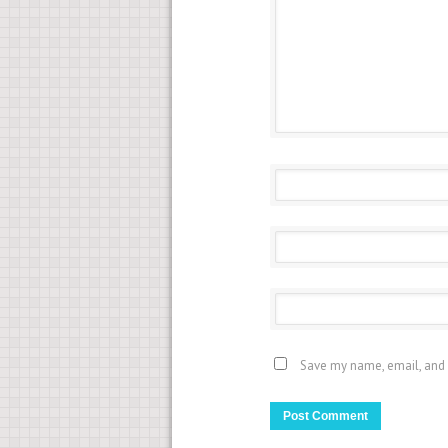
Save my name, email, and 