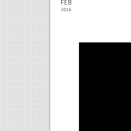
FEB
2016