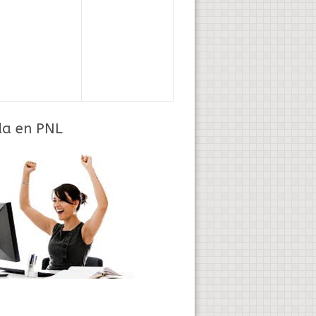
da en PNL