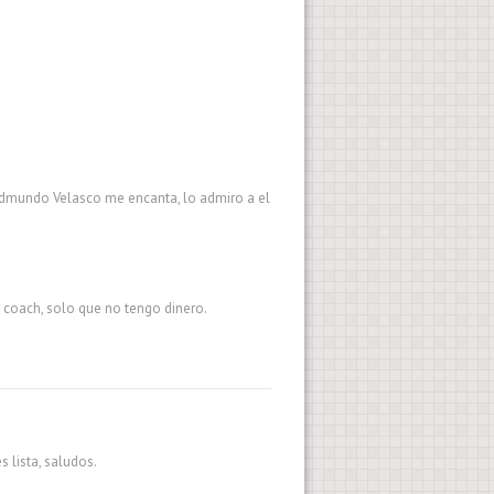
Edmundo Velasco me encanta, lo admiro a el
 coach, solo que no tengo dinero.
 lista, saludos.