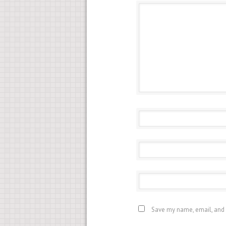
Save my name, email, and 