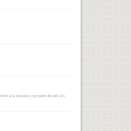
rme a la escuela y ser parte de uds. los