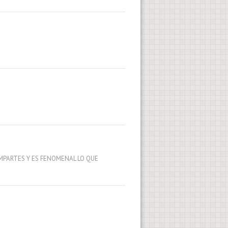
MPARTES Y ES FENOMENAL LO QUE