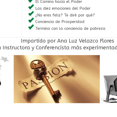
El Camino hacia el Poder
Las diez emociones del Poder
¿No eres feliz? Te diré por qué?
Conciencia de Prosperidad
Termina con la conciencia de pobreza
Impartido por Ana Luz Velazco Flores
 Instructora y Conferencista más experimenta