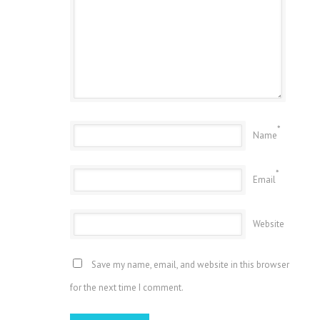
*
Name
*
Email
Website
Save my name, email, and website in this browser
for the next time I comment.