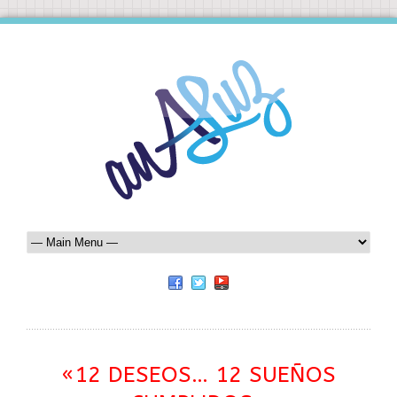
«12 DESEOS… 12 SUEÑOS