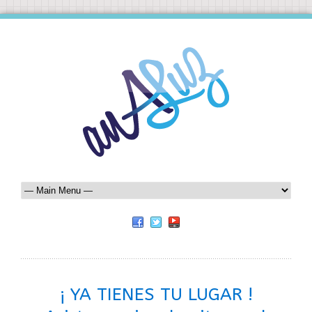
¡ YA TIENES TU LUGAR !