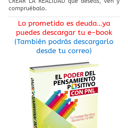
CREAR LA REALIDAD que deseas, ven y
compruébalo.
Lo prometido es deuda…ya
puedes descargar tu e-book
(También podrás descargarlo
desde tu correo)