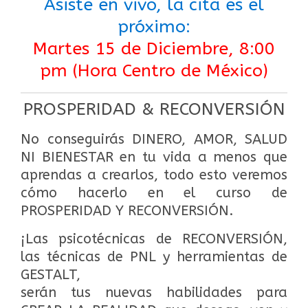
Asiste en vivo, la cita es el
próximo:
Martes 15 de Diciembre, 8:00
pm (Hora Centro de México)
PROSPERIDAD & RECONVERSIÓN
No conseguirás DINERO, AMOR, SALUD
NI BIENESTAR en tu vida a menos que
aprendas a crearlos, todo esto veremos
cómo hacerlo en el curso de
PROSPERIDAD Y RECONVERSIÓN.
¡Las psicotécnicas de RECONVERSIÓN,
las técnicas de PNL y herramientas de
GESTALT,
serán tus nuevas habilidades para