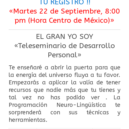
TU REGISTRO !!
«Martes 22 de Septiembre, 8:00
pm (Hora Centro de México)»
EL GRAN YO SOY
«Teleseminario de Desarrollo
Personal»
Te enseñaré a abrir la puerta para que
la energía del universo fluya a tu favor.
Empezarás a aplicar la valía de tener
recursos que nadie más que tu tienes y
tal vez no has podido ver . La
Programación Neuro-Lingüística te
sorprenderá con sus técnicas y
herramientas.