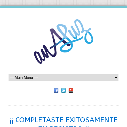
¡¡ COMPLETASTE EXITOSAMENTE