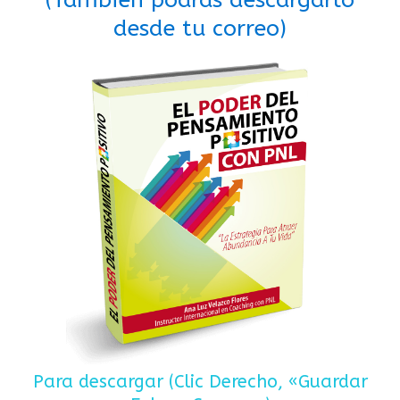
desde tu correo)
Para descargar (Clic Derecho, «Guardar