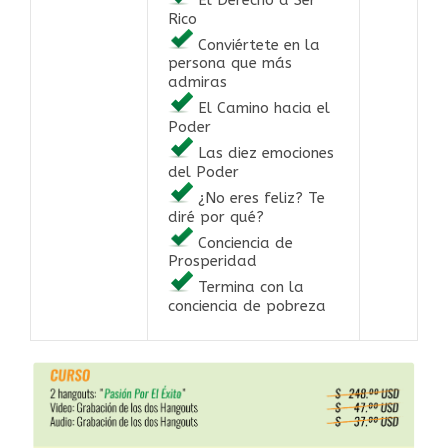
Rico
Conviértete en la
persona que más
admiras
El Camino hacia el
Poder
Las diez emociones
del Poder
¿No eres feliz? Te
diré por qué?
Conciencia de
Prosperidad
Termina con la
conciencia de pobreza