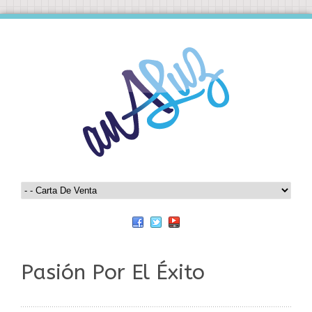
Pasión Por El Éxito