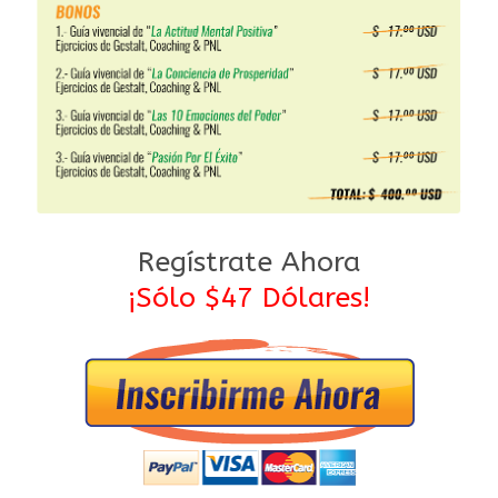
Regístrate Ahora
¡Sólo $47 Dólares!