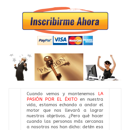
Cuando vemos y mantenemos
LA
PASIÓN POR EL ÉXITO
en nuestra
vida, estamos echando a andar el
motor que nos llevará a lograr
nuestros objetivos. ¿Pero qué hacer
cuando las personas más cercanas
a nosotros nos han dicho: detén esa