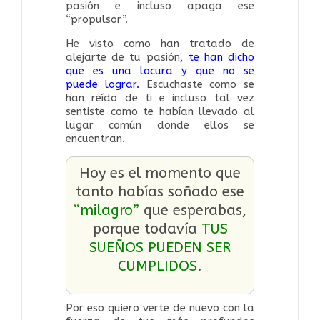
pasión e incluso apaga ese
“propulsor”.
He visto como han tratado de
alejarte de tu pasión,
te han dicho
que es una locura y que no se
puede lograr.
Escuchaste como se
han reído de ti e incluso tal vez
sentiste como te habían llevado al
lugar común donde ellos se
encuentran.
Hoy es el momento que
tanto habías soñado ese
“milagro”
que esperabas,
porque todavía
TUS
SUEÑOS PUEDEN SER
CUMPLIDOS
.
Por eso quiero verte de nuevo con la