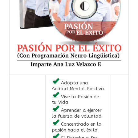
Adopta una
Actitud Mental Positiva
Vive la Pasión de
tu Vida
Aprender a ejercer
la fuerza de voluntad
Concentrado en la
pasión hacia el éxito
El Derecho a Ser