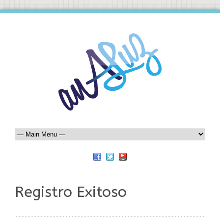
Registro Exitoso