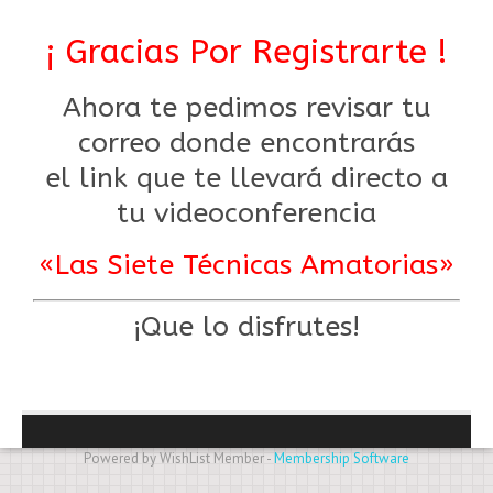
¡ Gracias Por Registrarte !
Ahora te pedimos revisar tu
correo donde encontrarás
el link que te llevará directo a
tu videoconferencia
«Las Siete Técnicas Amatorias»
¡Que lo disfrutes!
Powered by WishList Member -
Membership Software