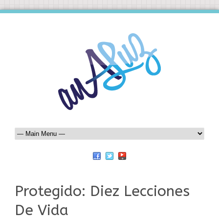
Protegido: Diez Lecciones
De Vida