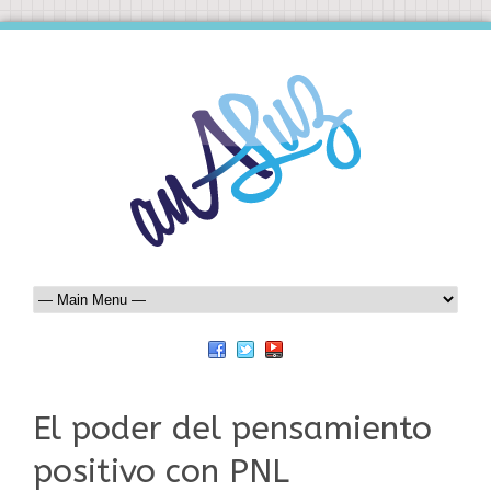
El poder del pensamiento
positivo con PNL