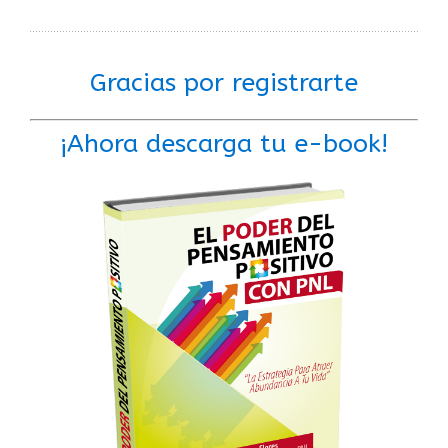
Gracias por registrarte
¡Ahora descarga tu e-book!